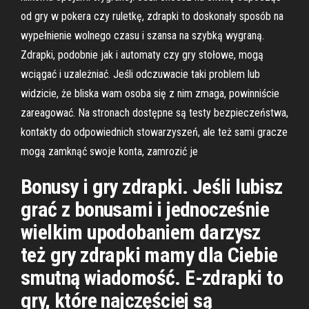
od gry w pokera czy ruletkę, zdrapki to doskonały sposób na
wypełnienie wolnego czasu i szansa na szybką wygraną.
Zdrapki, podobnie jak i automaty czy gry stołowe, mogą
wciągać i uzależniać. Jeśli odczuwacie taki problem lub
widzicie, że bliska wam osoba się z nim zmaga, powinniście
zareagować. Na stronach dostępne są testy bezpieczeństwa,
kontakty do odpowiednich stowarzyszeń, ale też sami gracze
mogą zamknąć swoje konta, zamrozić je
Bonusy i gry zdrapki. Jeśli lubisz
grać z bonusami i jednocześnie
wielkim upodobaniem darzysz
też gry zdrapki mamy dla Ciebie
smutną wiadomość. E-zdrapki to
gry, które najczęściej są