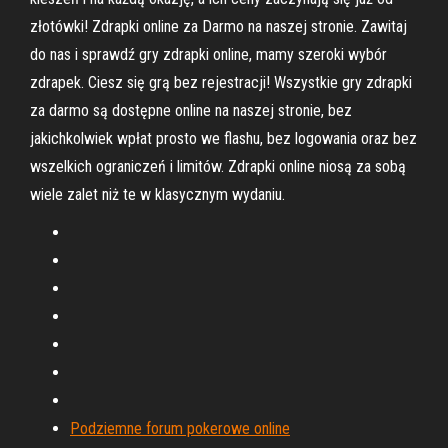
złotówki! Zdrapki online za Darmo na naszej stronie. Zawitaj
do nas i sprawdź gry zdrapki online, mamy szeroki wybór
zdrapek. Ciesz się grą bez rejestracji! Wszystkie gry zdrapki
za darmo są dostępne online na naszej stronie, bez
jakichkolwiek wpłat prosto we flashu, bez logowania oraz bez
wszelkich ograniczeń i limitów. Zdrapki online niosą za sobą
wiele zalet niż te w klasycznym wydaniu.
Podziemne forum pokerowe online