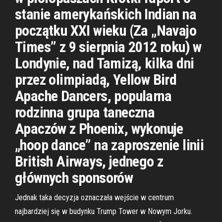
stanie amerykańskich Indian na
początku XXI wieku (Za „Navajo
Times” z 9 sierpnia 2012 roku) w
Londynie, nad Tamizą, kilka dni
przez olimpiadą, Yellow Bird
Apache Dancers, popularna
rodzinna grupa taneczna
Apaczów z Phoenix, wykonuje
„hoop dance” na zaproszenie linii
British Airways, jednego z
głównych sponsorów
Jednak taka decyzja oznaczała wejście w centrum
najbardziej się w budynku Trump Tower w Nowym Jorku.