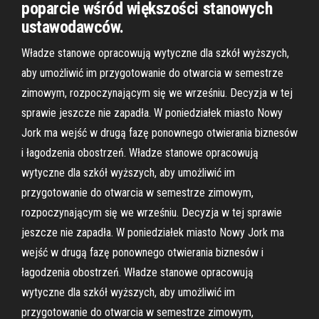
poparcie wśród większości stanowych
ustawodawców.
Władze stanowe opracowują wytyczne dla szkół wyższych,
aby umożliwić im przygotowanie do otwarcia w semestrze
zimowym, rozpoczynającym się we wrześniu. Decyzja w tej
sprawie jeszcze nie zapadła. W poniedziałek miasto Nowy
Jork ma wejść w drugą fazę ponownego otwierania biznesów
i łagodzenia obostrzeń. Władze stanowe opracowują
wytyczne dla szkół wyższych, aby umożliwić im
przygotowanie do otwarcia w semestrze zimowym,
rozpoczynającym się we wrześniu. Decyzja w tej sprawie
jeszcze nie zapadła. W poniedziałek miasto Nowy Jork ma
wejść w drugą fazę ponownego otwierania biznesów i
łagodzenia obostrzeń. Władze stanowe opracowują
wytyczne dla szkół wyższych, aby umożliwić im
przygotowanie do otwarcia w semestrze zimowym,