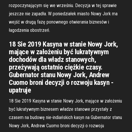
rozpoczynającym się we wrześniu. Decyzja w tej sprawie
jeszcze nie zapadła. W poniedziałek miasto Nowy Jork ma
wejść w drugą fazę ponownego otwierania biznesów i
łagodzenia obostrzeń.
18 Sie 2019 Kasyna w stanie Nowy Jork,
mające w założeniu być lukratywnym
dochodów dla władz stanowych,
przeżywają ostatnio ciężkie czasy.
Gubernator stanu Nowy Jork, Andrew
Cuomo broni decyzji o rozwoju kasyn -
upatruje
18 Sie 2019 Kasyna w stanie Nowy Jork, mające w założeniu
być lukratywnym biznesem władze stanowe przystały z
czasem na budowę nie-indiańskich kasyn na Gubernator stanu
Nowy Jork, Andrew Cuomo broni decyzji o rozwoju