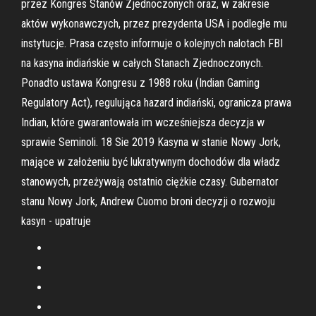
przez Kongres Stanów Zjednoczonych oraz, w zakresie
aktów wykonawczych, przez prezydenta USA i podległe mu
instytucje. Prasa często informuje o kolejnych nalotach FBI
na kasyna indiańskie w całych Stanach Zjednoczonych.
Ponadto ustawa Kongresu z 1988 roku (Indian Gaming
Regulatory Act), regulująca hazard indiański, ogranicza prawa
Indian, które gwarantowała im wcześniejsza decyzja w
sprawie Seminoli. 18 Sie 2019 Kasyna w stanie Nowy Jork,
mające w założeniu być lukratywnym dochodów dla władz
stanowych, przeżywają ostatnio ciężkie czasy. Gubernator
stanu Nowy Jork, Andrew Cuomo broni decyzji o rozwoju
kasyn - upatruje