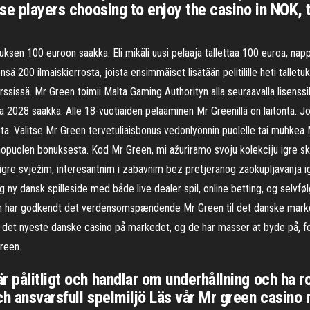
hose players choosing to enjoy the casino in NO
uksen 100 euroon saakka. Eli mikäli uusi pelaaja tallettaa 100 euroa, nap
nsä 200 ilmaiskierrosta, joista ensimmäiset lisätään pelitilille heti talle
örssissä. Mr Green toimii Malta Gaming Authorityn alla seuraavalla lisen
 2028 saakka. Alle 18-vuotiaiden pelaaminen Mr Greenillä on laitonta. Jo
usta. Valitse Mr Green tervetuliaisbonus vedonlyönnin puolelle tai muhkea
asinopuolen bonuksesta. Kod Mr Green, mi ažuriramo svoju kolekciju igre 
 igre svježim, interesantnim i zabavnim bez pretjeranog zaokupljavanja 
 ny dansk spilleside med både live dealer spil, online betting, og selvfø
heden har godkendt det verdensomspændende Mr Green til det danske mar
 det nyeste danske casino på markedet, og de har masser at byde på, f
reen.
r pålitligt och handlar om underhållning och ha r
ch ansvarsfull spelmiljö Läs vår Mr green casino 