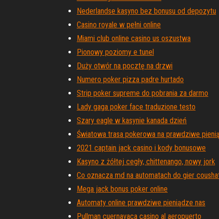
Nederlandse kasyno bez bonusu od depozytu
Casino royale w pełni online
Miami club online casino us oszustwa
Pionowy poziomy e tunel
Duży otwór na pocztę na drzwi
Numero poker pizza padre hurtado
Strip poker supreme do pobrania za darmo
Lady gaga poker face traduzione testo
Szary eagle w kasynie kanada dzień
Światowa trasa pokerowa na prawdziwe pieni
2021 captain jack casino i kody bonusowe
Kasyno z żółtej cegły, chittenango, nowy jork
Co oznacza md na automatach do gier cousha
Mega jack bonus poker online
Automaty online prawdziwe pieniądze nas
Pullman cuernavaca casino al aeropuerto