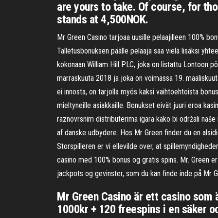
are yours to take. Of course, for t
stands at 4,500NOK.
Mr Green Casino tarjoaa uusille pelaajilleen 100% bon
Talletusbonuksen päälle pelaaja saa vielä lisäksi yhtee
kokonaan William Hill PLC, joka on listattu Lontoon p
marraskuuta 2018 ja joka on voimassa 19. maaliskuuta
ei innosta, on tarjolla myös kaksi vaihtoehtoista bon
mieltyneille asiakkaille. Bonukset eivät juuri eroa k
raznovrsnim distributerima igara kako bi održali naše
af danske udbydere. Hos Mr Green finder du en alsidig
Storspilleren er vi ellevilde over, at spillemyndig
casino med 100% bonus og gratis spins. Mr. Green er
jackpots og gevinster, som du kan finde inde på Mr G
Mr Green Casino är ett casino som ä
1000kr + 120 freespins i en säker o