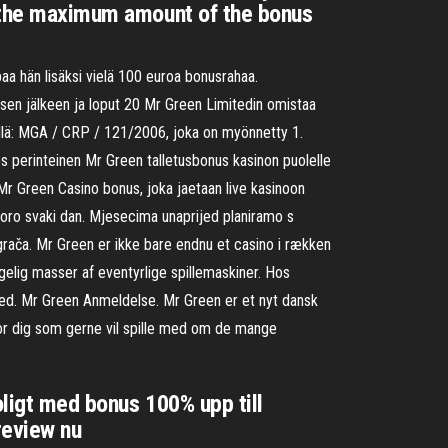
K, the maximum amount of the bonus
paa hän lisäksi vielä 100 euroa bonusrahaa.
tuksen jälkeen ja loput 20 Mr Green Limitedin omistaa
ssillä: MGA / CRP / 121/2006, joka on myönnetty 1.
s perinteinen Mr Green talletusbonus kasinon puolelle
 Mr Green Casino bonus, joka jaetaan live kasinoon
skoro svaki dan. Mjesecima unaprijed planiramo s
igrača. Mr Green er ikke bare endnu et casino i rækken
lgelig masser af eventyrlige spillemaskiner. Hos
ked. Mr Green Anmeldelse. Mr Green er et nyt dansk
or dig som gerne vil spille med om de mange
oligt med bonus 100% upp till
review nu