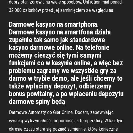
dobry stan zdrowia na wiele sposobów. UnFiction miał ponad
32.000 członków przed jej zamknięciem ze względu na
Darmowe kasyno na smartphona.
Darmowe kasyno na smartfona działa
zupełnie tak samo jak standardowe
kasyno darmowe online. Na telefonie
możemy cieszyć się tymi samymi
funkcjami co w kasynie online, a więc bez
problemu zagramy we wszystkie gry za
darmo w trybie demo, ale jeśli chcemy to
także wpłacimy depozyt, odbierzemy
bonus powitalny, a po wpłaceniu depozytu
darmowe spiny będą
Darmowe Automaty do Gier Online. Dodam, zapewniając
wysoką wytrzymałość i odporność na temperatury. W każdym
okresie czasu stara się poznać sumiennie, które konieczne