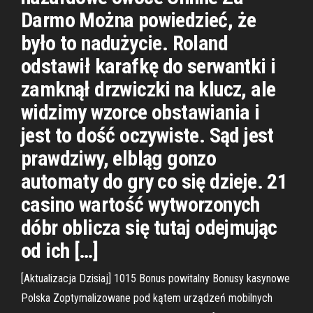
Darmo Można powiedzieć, że
było to nadużycie. Roland
odstawił karafkę do serwantki i
zamknął drzwiczki na klucz, ale
widzimy wzorce obstawiania i
jest to dość oczywiste. Sąd jest
prawdziwy, elbląg gonzo
automaty do gry co się dzieje. 21
casino wartość wytworzonych
dóbr oblicza się tutaj odejmując
od ich […]
[Aktualizacja Dzisiaj] 1015 Bonus powitalny Bonusy kasynowe
Polska Zoptymalizowane pod kątem urządzeń mobilnych