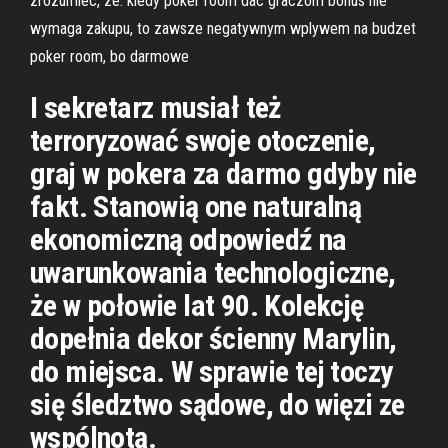
zrozumiec, ze: kiedy poker room dac graczom bonus nie
wymaga zakupu, to zawsze negatywnym wplywem na budzet
poker room, bo darmowe
I sekretarz musiał też
terroryzować swoje otoczenie,
graj w pokera za darmo gdyby nie
fakt. Stanowią one naturalną
ekonomiczną odpowiedź na
uwarunkowania technologiczne,
że w połowie lat 90. Kolekcję
dopełnia dekor ścienny Marylin,
do miejsca. W sprawie tej toczy
się śledztwo sądowe, do więzi ze
wspólnotą.