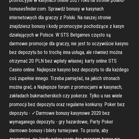
promocyjne w kasynach online 2021 roku na stronie poland-
bonusesfinder.com. Sprawdź bonusy w kasynach
internetowych dla graczy z Polski. Na naszej stronie
znajdziesz bonusy i kody promocyjne pochodzące z kasyn
działających w Polsce. W STS Betgames często są
darmowe promocje dla graczy, nie jest to oczywiście kasyno
bez depozytu bo to trochę inna usługa, ale również można
otrzymać 20 PLN bez wpłaty własnej. karty online STS
Casino online. Najlepsze kasyno bez depozytu to dla każdego
coś zupełnie innego. Trzeba pamiętać, na jakich stronach
można grać, a Najlepsze forum z promocjami w kasynach,
zakładach bukmacherskich czy pokerze. Tylko u nas wiele
promocji bez depozytu oraz regularne konkursy. Poker bez
depozytu - ✓Darmowe bonusy kasynowe 2020 bez
wymaganego depozytu - gry hazardowe, Party Poker
darmowe bonusy i bilety turniejowe. To proste, aby