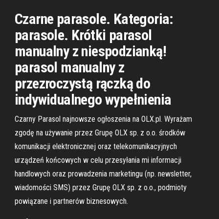
Czarne parasole. Kategoria:
parasole. Krótki parasol
manualny z niespodzianką!
parasol manualny z
przezroczystą rączką do
indywidualnego wypełnienia
Czarny Parasol najnowsze ogłoszenia na OLX.pl. Wyrażam
zgodę na używanie przez Grupę OLX sp. z o.o. środków
komunikacji elektronicznej oraz telekomunikacyjnych
urządzeń końcowych w celu przesyłania mi informacji
handlowych oraz prowadzenia marketingu (np. newsletter,
wiadomości SMS) przez Grupę OLX sp. z o.o., podmioty
powiązane i partnerów biznesowych.