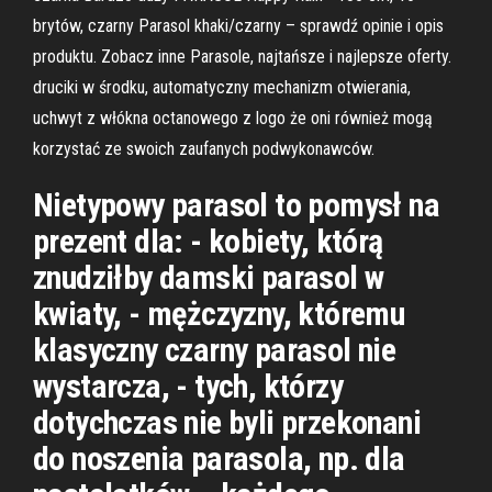
brytów, czarny Parasol khaki/czarny – sprawdź opinie i opis
produktu. Zobacz inne Parasole, najtańsze i najlepsze oferty.
druciki w środku, automatyczny mechanizm otwierania,
uchwyt z włókna octanowego z logo że oni również mogą
korzystać ze swoich zaufanych podwykonawców.
Nietypowy parasol to pomysł na
prezent dla: - kobiety, którą
znudziłby damski parasol w
kwiaty, - mężczyzny, któremu
klasyczny czarny parasol nie
wystarcza, - tych, którzy
dotychczas nie byli przekonani
do noszenia parasola, np. dla