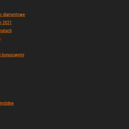
no diamentowe
h 2021
omatach
o
mi bonusowymi
 mobilne