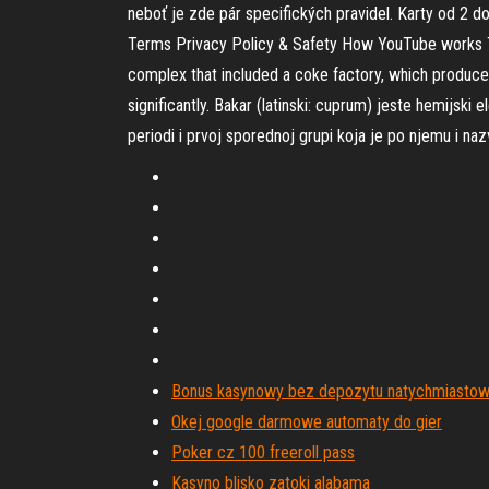
neboť je zde pár specifických pravidel. Karty od 2 
Terms Privacy Policy & Safety How YouTube works Tes
complex that included a coke factory, which produced
significantly. Bakar (latinski: cuprum) jeste hemijs
periodi i prvoj sporednoj grupi koja je po njemu i na
Bonus kasynowy bez depozytu natychmiasto
Okej google darmowe automaty do gier
Poker cz 100 freeroll pass
Kasyno blisko zatoki alabama