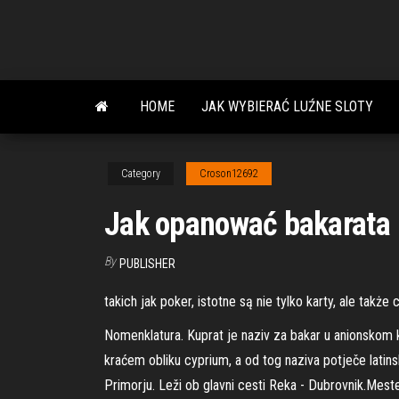
Skip
to
the
content
HOME
JAK WYBIERAĆ LUŹNE SLOTY
Category
Croson12692
Jak opanować bakarata
By
PUBLISHER
takich jak poker, istotne są nie tylko karty, ale tak
Nomenklatura. Kuprat je naziv za bakar u anionskom k
kraćem obliku cyprium, a od tog naziva potječe lati
Primorju. Leži ob glavni cesti Reka - Dubrovnik.Mes