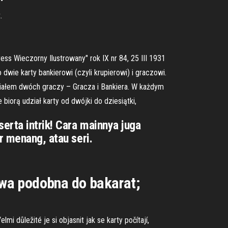
.
xpress Wieczorny Ilustrowany" rok IX nr 84, 25 III 1931
 dwie karty bankierowi (czyli krupierowi) i graczowi.
ziałem dwóch graczy – Gracza i Bankiera. W każdym
iorą udział karty od dwójki do dziesiątki,
erta intrik! Cara mainnya juga
r menang, atau seri.
owa podobna do bakarat;
lmi důležité je si objasnit jak se karty počítají,