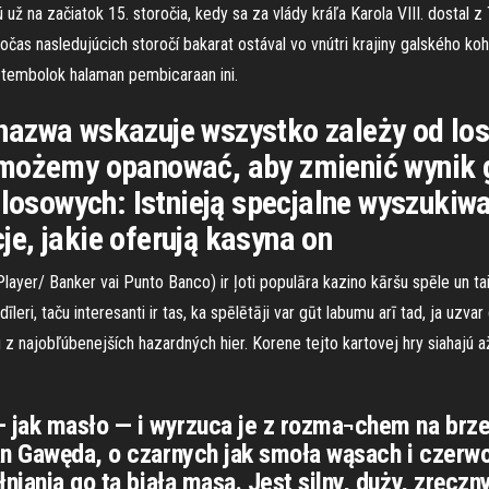
 už na začiatok 15. storočia, kedy sa za vlády kráľa Karola VIII. dostal
očas nasledujúcich storočí bakarat ostával vo vnútri krajiny galského k
tembolok halaman pembicaraan ini.
azwa wskazuje wszystko zależy od los
możemy opanować, aby zmienić wynik gr
 losowych: Istnieją specjalne wyszukiw
e, jakie oferują kasyna on
Player/ Banker vai Punto Banco) ir ļoti populāra kazino kāršu spēle un tai 
dīleri, taču interesanti ir tas, ka spēlētāji var gūt labumu arī tad, ja uzvar
 z najobľúbenejších hazardných hier. Korene tejto kartovej hry siahajú až 
— jak masło — i wyrzuca je z rozma¬chem na brz
an Gawęda, o czarnych jak smoła wąsach i czerw
niania go tą białą masą. Jest silny, duży, zręczny