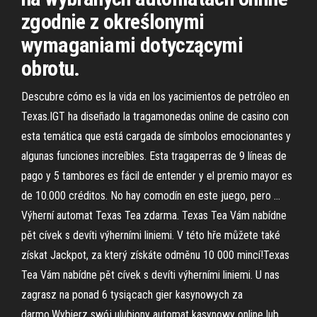
zgodnie z określonymi
wymaganiami dotyczącymi
obrotu.
Descubre cómo es la vida en los yacimientos de petróleo en
Texas.IGT ha diseñado la tragamonedas online de casino con
esta temática que está cargada de símbolos emocionantes y
algunas funciones increíbles. Esta tragaperras de 9 líneas de
pago y 5 tambores es fácil de entender y el premio mayor es
de 10.000 créditos. No hay comodín en este juego, pero …
Výherní automat Texas Tea zdarma. Texas Tea Vám nabídne
pět cívek s devíti výherními liniemi. V této hře můžete také
získat Jackpot, za který získáte odměnu 10 000 mincí!Texas
Tea Vám nabídne pět cívek s devíti výherními liniemi. U nas
zagrasz na ponad 6 tysiącach gier kasynowych za
darmo.Wybierz swój ulubiony automat kasynowy online lub