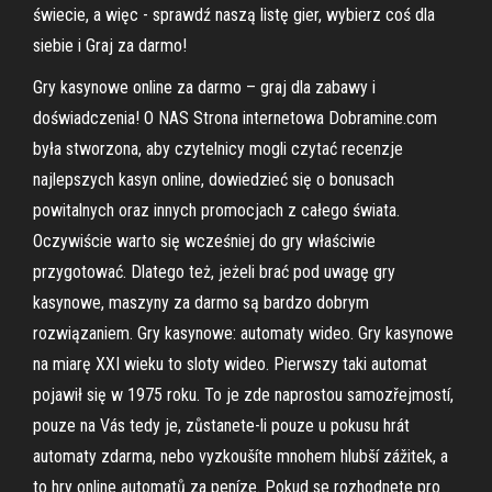
świecie, a więc - sprawdź naszą listę gier, wybierz coś dla
siebie i Graj za darmo!
Gry kasynowe online za darmo – graj dla zabawy i
doświadczenia! O NAS Strona internetowa Dobramine.com
była stworzona, aby czytelnicy mogli czytać recenzje
najlepszych kasyn online, dowiedzieć się o bonusach
powitalnych oraz innych promocjach z całego świata.
Oczywiście warto się wcześniej do gry właściwie
przygotować. Dlatego też, jeżeli brać pod uwagę gry
kasynowe, maszyny za darmo są bardzo dobrym
rozwiązaniem. Gry kasynowe: automaty wideo. Gry kasynowe
na miarę XXI wieku to sloty wideo. Pierwszy taki automat
pojawił się w 1975 roku. To je zde naprostou samozřejmostí,
pouze na Vás tedy je, zůstanete-li pouze u pokusu hrát
automaty zdarma, nebo vyzkoušíte mnohem hlubší zážitek, a
to hry online automatů za peníze. Pokud se rozhodnete pro