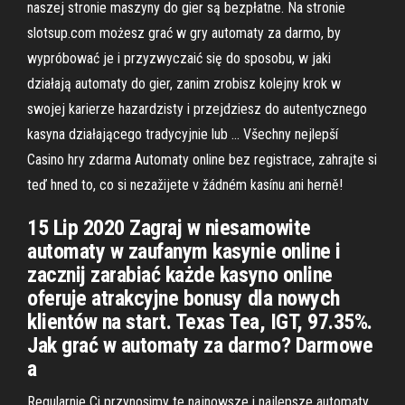
naszej stronie maszyny do gier są bezpłatne. Na stronie
slotsup.com możesz grać w gry automaty za darmo, by
wypróbować je i przyzwyczaić się do sposobu, w jaki
działają automaty do gier, zanim zrobisz kolejny krok w
swojej karierze hazardzisty i przejdziesz do autentycznego
kasyna działającego tradycyjnie lub … Všechny nejlepší
Casino hry zdarma Automaty online bez registrace, zahrajte si
teď hned to, co si nezažijete v žádném kasínu ani herně!
15 Lip 2020 Zagraj w niesamowite
automaty w zaufanym kasynie online i
zacznij zarabiać każde kasyno online
oferuje atrakcyjne bonusy dla nowych
klientów na start. Texas Tea, IGT, 97.35%.
Jak grać w automaty za darmo? Darmowe
a
Regularnie Ci przynosimy te najnowsze i najlepsze automaty