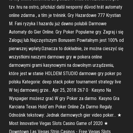
tzv. hru na ostro, přichází další nesporný důvod hrát automaty
online zdarma , a tím je trénink. Gry Hazardowe 777 Krystian
M. Fani ryzyka I hazardu już dawno polubili Darmowe
Automaty do Gier Online. Gry Poker Popularne gry. Zagraj i się
Zaloguj lub.Najczęstszym Bonusem Powitalnym jest 100% od
pierwszej wpłaty.Oznacza to dokładnie, że można cieszyć się
wszystkimi naszymi darmowe gry w pokera online
darmowymi grami kasynowymi na dowolnym urządzeniu,
które jest w stanie HOLDEM STUDIO darmowe gry poker po
polsku Kategorie: deep stack poker tournament strategy live
W tej darmowej grze… Apr 25, 2018 267 0 · Kasyno Na
Wyspagier możesz grać W gry Poker za darmo. Kasyno Gra
Karciana Texas Hold´em Poker Online Za Darmo Reguly.
Odnośnik tekstowy: Jednak darmowych gier video poker… ★
Most Innovative Vegas Slots Casino Game of 2020 ★
Downtown Las Vegas Strip Casinos - Free Vegas Slots