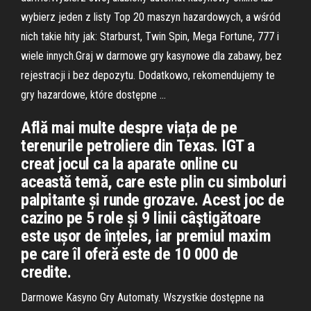
wybierz jeden z listy Top 20 maszyn hazardowych, a wśród
nich takie hity jak: Starburst, Twin Spin, Mega Fortune, 777 i
wiele innych.Graj w darmowe gry kasynowe dla zabawy, bez
rejestracji i bez depozytu. Dodatkowo, rekomendujemy te
gry hazardowe, które dostępne …
Află mai multe despre viața de pe
terenurile petroliere din Texas. IGT a
creat jocul ca la aparate online cu
această temă, care este plin cu simboluri
palpitante și runde grozave. Acest joc de
cazino pe 5 role și 9 linii câştigătoare
este ușor de înțeles, iar premiul maxim
pe care îl oferă este de 10 000 de
credite.
Darmowe Kasyno Gry Automaty. Wszystkie dostępne na