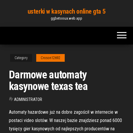
Skip
usterki w kasynach online gta 5
to
ggbetooua.web.app
the
content
Category
Croson12692
Darmowe automaty
kasynowe texas tea
By
ADMINISTRATOR
Automaty hazardowe już na dobre zagościł w internecie w
postaci video slotów. W naszej bazie znajdziesz ponad 6000
tysięcy gier kasynowych od najlepszych producentów na